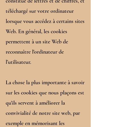
constitué de lettres et de chiffres, et
téléchargé sur votre ordinateur
lorsque vous accédez à certains sites
Web. En général, les cookies
permettent à un site Web de
reconnaître l'ordinateur de
l’utilisateur.
La chose la plus importante à savoir
sur les cookies que nous plaçons est
qu'ils servent à améliorer la
convivialité de notre site web, par
exemple en mémorisant les