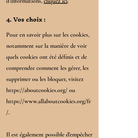
d'informations,
cliquez ici
.
4. Vos choix :
Pour en savoir plus sur les cookies,
notamment sur la manière de voir
quels cookies ont été définis et de
comprendre comment les gérer, les
supprimer ou les bloquer, visitez
https://aboutcookies.org/
ou
https://www.allaboutcookies.org/fr
/.
Il est également possible d'empêcher