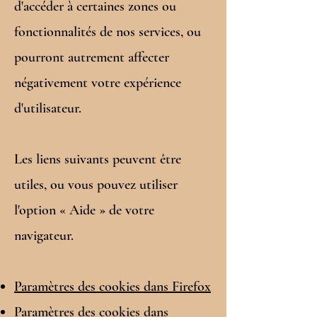
d'accéder à certaines zones ou
fonctionnalités de nos services, ou
pourront autrement affecter
négativement votre expérience
d'utilisateur.
Les liens suivants peuvent être
utiles, ou vous pouvez utiliser
l'option « Aide » de votre
navigateur.
Paramètres des cookies dans Firefox
Paramètres des cookies dans