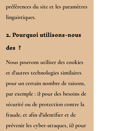
préférences du site et les paramètres
linguistiques.
2. Pourquoi utilisons-nous
des ?
Nous pouvons utiliser des cookies
et d'autres technologies similaires
pour un certain nombre de raisons,
par exemple : i) pour des besoins de
sécurité ou de protection contre la
fraude, et afin d'identifier et de
prévenir les cyber-attaques, ii) pour