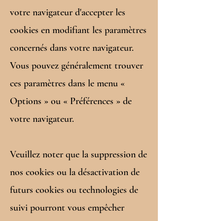
votre navigateur d'accepter les
cookies en modifiant les paramètres
concernés dans votre navigateur.
Vous pouvez généralement trouver
ces paramètres dans le menu «
Options » ou « Préférences » de
votre navigateur.
Veuillez noter que la suppression de
nos cookies ou la désactivation de
futurs cookies ou technologies de
suivi pourront vous empêcher