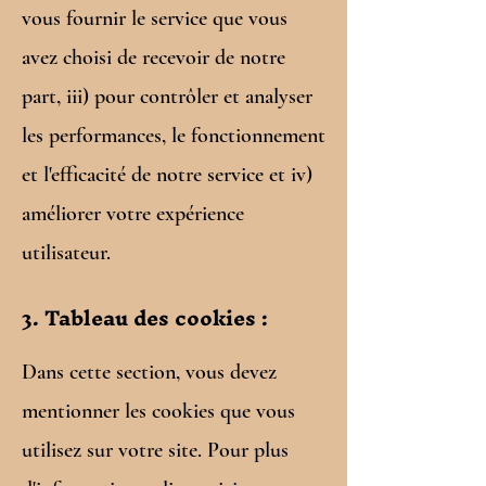
vous fournir le service que vous
avez choisi de recevoir de notre
part, iii) pour contrôler et analyser
les performances, le fonctionnement
et l'efficacité de notre service et iv)
améliorer votre expérience
utilisateur.
3. Tableau des cookies :
Dans cette section, vous devez
mentionner les cookies que vous
utilisez sur votre site. Pour plus